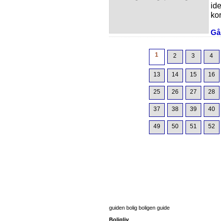
ide
kor
Gå 
1
2
3
4
13
14
15
16
25
26
27
28
37
38
39
40
49
50
51
52
guiden bolig boligen guide
Boligliv