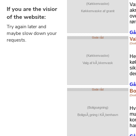
Vas
(Køkkenvaske)
akr
Køkkenvaske af granit
ov
rør
Gå 
Gode råd
Va
(God
He
(Køkkenvaske)
kø
Valg af kÃ¸kkenvask
si
de
Gå 
Gode råd
Bo
(God
Hv
(Boligsøgning)
mu
BoligsÃ¸gning i KÃ¸benhavn
ko
har