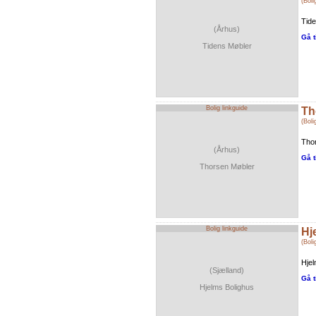
(Boli
Tide
(Århus)
Gå t
Tidens Møbler
Bolig linkguide
Th
(Boli
Thor
(Århus)
Gå t
Thorsen Møbler
Bolig linkguide
Hj
(Boli
Hjel
(Sjælland)
Gå t
Hjelms Bolighus