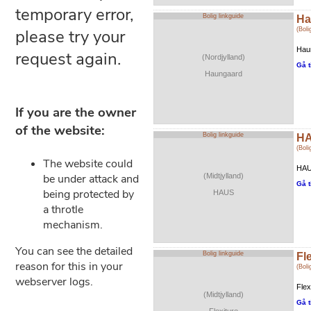
Bolig linkguide
Ha
(Boli
Haun
(Nordjylland)
Gå t
Haungaard
Bolig linkguide
H
(Boli
HAUS
(Midtjylland)
Gå t
HAUS
Bolig linkguide
Fl
(Boli
Flex
(Midtjylland)
Gå t