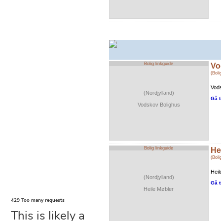
Bolig linkguide
Vo
(Boli
Vods
(Nordjylland)
Gå t
Vodskov Bolighus
Bolig linkguide
He
(Boli
Heil
(Nordjylland)
Gå t
Heile Møbler